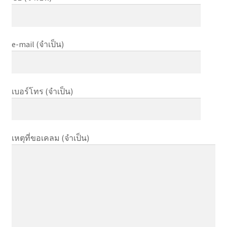
e-mail (จำเป็น)
เบอร์โทร (จำเป็น)
เหตุที่ขอเคลม (จำเป็น)