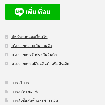
ข้อกำหนดและเงื่อนไข
นโยบายความเป็นส่วนตัว
นโยบายการรับประกันสินค้า
นโยบายการเปลี่ยนสินค้าหรือคืนเงิน
การบริการ
การสมัครสมาชิก
การสั่งซื้อสินค้าและชำระเงิน