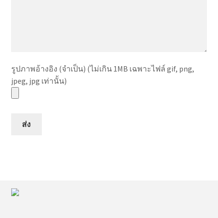
รูปภาพอ้างอิง (จำเป็น) (ไม่เกิน 1MB เฉพาะไฟล์ gif, png,
jpeg, jpg เท่านั้น)