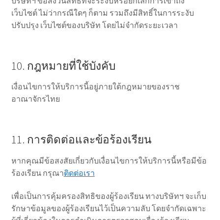
บริษัทฯ ขอสงวนสิทธิ์ที่จะระงับหรือยกเลิกการเข้าถึง
เว็บไซต์ ไม่ว่ากรณีใดๆ ก็ตาม รวมถึงมีสิทธิ์ในการระงับ
ปรับปรุง เว็บไซต์ของบริษัท โดยไม่จำกัดระยะเวลา
10. กฎหมายที่ใช้บังคับ
เงื่อนไขการให้บริการนี้อยู่ภายใต้กฎหมายของราช
อาณาจักรไทย
11. การติดต่อและข้อร้องเรียน
หากคุณมีข้อสงสัยเกี่ยวกับเงื่อนไขการให้บริการนี้หรือมีข้อ
ร้องเรียน กรุณา
ติดต่อเรา
เพื่อเป็นการคุ้มครองสิทธิของผู้ร้องเรียน ทางบริษัทฯ จะเก็บ
รักษาข้อมูลของผู้ร้องเรียนไว้เป็นความลับ โดยจำกัดเฉพาะ