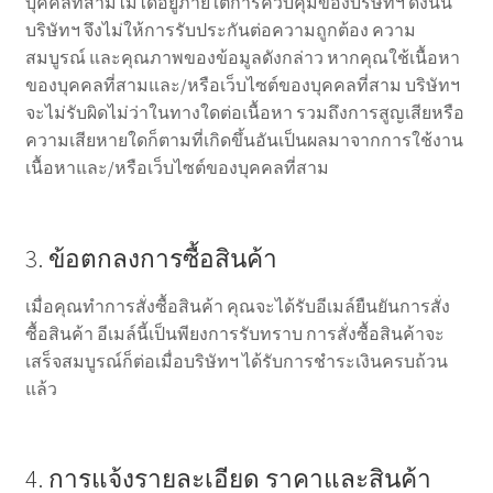
บุคคลที่สามไม่ได้อยู่ภายใต้การควบคุมของบริษัทฯ ดังนั้น
บริษัทฯ จึงไม่ให้การรับประกันต่อความถูกต้อง ความ
สมบูรณ์ และคุณภาพของข้อมูลดังกล่าว หากคุณใช้เนื้อหา
ของบุคคลที่สามและ/หรือเว็บไซต์ของบุคคลที่สาม บริษัทฯ
จะไม่รับผิดไม่ว่าในทางใดต่อเนื้อหา รวมถึงการสูญเสียหรือ
ความเสียหายใดก็ตามที่เกิดขึ้นอันเป็นผลมาจากการใช้งาน
เนื้อหาและ/หรือเว็บไซต์ของบุคคลที่สาม
3. ข้อตกลงการซื้อสินค้า
เมื่อคุณทำการสั่งซื้อสินค้า คุณจะได้รับอีเมล์ยืนยันการสั่ง
ซื้อสินค้า อีเมล์นี้เป็นพียงการรับทราบ การสั่งซื้อสินค้าจะ
เสร็จสมบูรณ์ก็ต่อเมื่อบริษัทฯ ได้รับการชำระเงินครบถ้วน
แล้ว
4. การแจ้งรายละเอียด ราคาและสินค้า