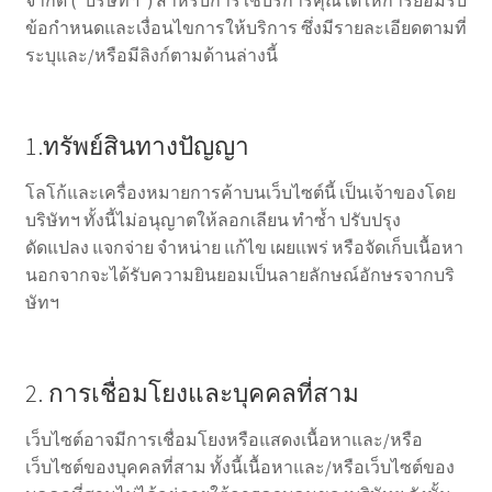
จำกัด (“บริษัทฯ”) สำหรับการใช้บริการคุณได้ให้การยอมรับ
ข้อกำหนดและเงื่อนไขการให้บริการ ซึ่งมีรายละเอียดตามที่
ระบุและ/หรือมีลิงก์ตามด้านล่างนี้
1.ทรัพย์สินทางปัญญา
โลโก้และเครื่องหมายการค้าบนเว็บไซต์นี้ เป็นเจ้าของโดย
บริษัทฯ ทั้งนี้ไม่อนุญาตให้ลอกเลียน ทำซ้ำ ปรับปรุง
ดัดแปลง แจกจ่าย จำหน่าย แก้ไข เผยแพร่ หรือจัดเก็บเนื้อหา
นอกจากจะได้รับความยินยอมเป็นลายลักษณ์อักษรจากบริ
ษัทฯ
2. การเชื่อมโยงและบุคคลที่สาม
เว็บไซต์อาจมีการเชื่อมโยงหรือแสดงเนื้อหาและ/หรือ
เว็บไซต์ของบุคคลที่สาม ทั้งนี้เนื้อหาและ/หรือเว็บไซต์ของ