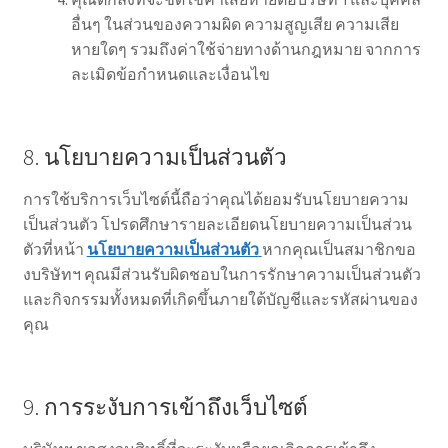
อื่นๆ ในส่วนของความผิด ความสูญเสีย ความเสีย
หายใดๆ รวมถึงค่าใช้จ่ายทางด้านกฎหมาย จากการ
ละเมิดข้อกำหนดและเงื่อนไข
8. นโยบายความเป็นส่วนตัว
การใช้บริการเว็บไซต์นี้ถือว่าคุณได้ยอมรับนโยบายความ
เป็นส่วนตัว โปรดศึกษารายละเอียดนโยบายความเป็นส่วน
ตัวที่หน้า
นโยบายความเป็นส่วนตัว
หากคุณเป็นสมาชิกขอ
งบริษัทฯ คุณมีส่วนรับผิดชอบในการรักษาความเป็นส่วนตัว
และกิจกรรมทั้งหมดที่เกิดขึ้นภายใต้บัญชีและรหัสผ่านของ
คุณ
9. การระงับการเข้าถึงเว็บไซต์