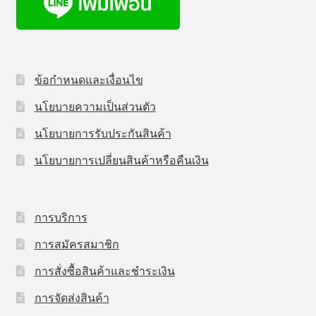
ข้อกำหนดและเงื่อนไข
นโยบายความเป็นส่วนตัว
นโยบายการรับประกันสินค้า
นโยบายการเปลี่ยนสินค้าหรือคืนเงิน
การบริการ
การสมัครสมาชิก
การสั่งซื้อสินค้าและชำระเงิน
การจัดส่งสินค้า