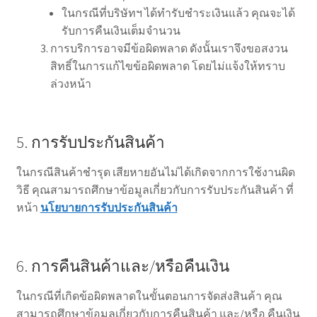
ในกรณีที่บริษัทฯ ได้ทำรับชำระเงินแล้ว คุณจะได้
รับการคืนเงินเต็มจำนวน
การบริการอาจมีข้อผิดพลาด ดังนั้นเราจึงขอสงวน
สิทธิ์ในการแก้ไขข้อผิดพลาด โดยไม่แจ้งให้ทราบ
ล่วงหน้า
5. การรับประกันสินค้า
ในกรณีสินค้าชำรุด เสียหายอันไม่ได้เกิดจากการใช้งานผิด
วิธี คุณสามารถศึกษาข้อมูลเกี่ยวกับการรับประกันสินค้า ที่
หน้า
นโยบายการรับประกันสินค้า
6. การคืนสินค้าและ/หรือคืนเงิน
ในกรณีที่เกิดข้อผิดพลาดในขั้นตอนการจัดส่งสินค้า คุณ
สามารถศึกษาข้อมูลเกี่ยวกับการคืนสินค้า และ/หรือ คืนเงิน