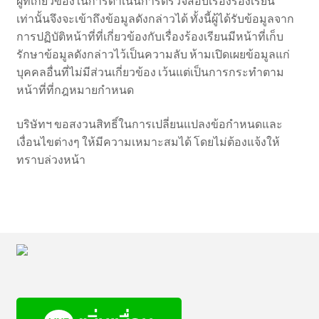
ผู้ที่เกี่ยวข้องในการดำเนินการตรวจสอบเรื่องร้องเรียน
เท่านั้นจึงจะเข้าถึงข้อมูลดังกล่าวได้ ทั้งนี้ผู้ได้รับข้อมูลจาก
การปฏิบัติหน้าที่ที่เกี่ยวข้องกับเรื่องร้องเรียนมีหน้าที่เก็บ
รักษาข้อมูลดังกล่าวไว้เป็นความลับ ห้ามเปิดเผยข้อมูลแก่
บุคคลอื่นที่ไม่มีส่วนเกี่ยวข้อง เว้นแต่เป็นการกระทำตาม
หน้าที่ที่กฎหมายกำหนด
บริษัทฯ ขอสงวนสิทธิ์ในการเปลี่ยนแปลงข้อกำหนดและ
เงื่อนไขต่างๆ ให้มีความเหมาะสมได้ โดยไม่ต้องแจ้งให้
ทราบล่วงหน้า