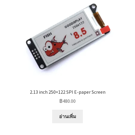
2.13 inch 250×122 SPI E-paper Screen
฿
480.00
อ่านเพิ่ม