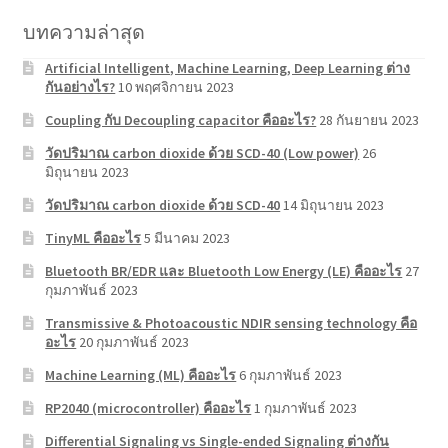
บทความล่าสุด
Artificial Intelligent, Machine Learning, Deep Learning ต่าง
กันอย่างไร?
10 พฤศจิกายน 2023
Coupling กับ Decoupling capacitor คืออะไร?
28 กันยายน 2023
วัดปริมาณ carbon dioxide ด้วย SCD-40 (Low power)
26
มิถุนายน 2023
วัดปริมาณ carbon dioxide ด้วย SCD-40
14 มิถุนายน 2023
TinyML คืออะไร
5 มีนาคม 2023
Bluetooth BR/EDR และ Bluetooth Low Energy (LE) คืออะไร
27
กุมภาพันธ์ 2023
Transmissive & Photoacoustic NDIR sensing technology คือ
อะไร
20 กุมภาพันธ์ 2023
Machine Learning (ML) คืออะไร
6 กุมภาพันธ์ 2023
RP2040 (microcontroller) คืออะไร
1 กุมภาพันธ์ 2023
Differential Signaling vs Single-ended Signaling ต่างกัน