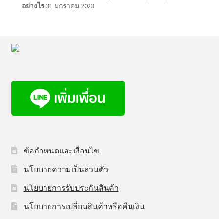
อย่างไร
31 มกราคม 2023
ข้อกำหนดและเงื่อนไข
นโยบายความเป็นส่วนตัว
นโยบายการรับประกันสินค้า
นโยบายการเปลี่ยนสินค้าหรือคืนเงิน