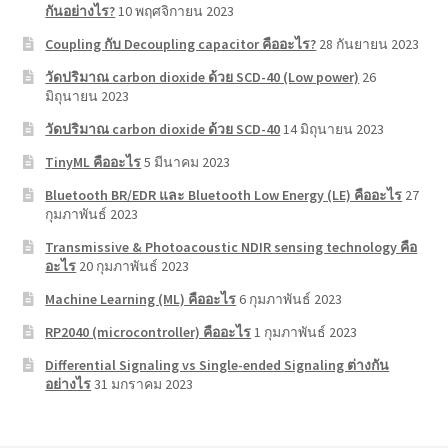
กันอย่างไร?
10 พฤศจิกายน 2023
Coupling กับ Decoupling capacitor คืออะไร?
28 กันยายน 2023
วัดปริมาณ carbon dioxide ด้วย SCD-40 (Low power)
26
มิถุนายน 2023
วัดปริมาณ carbon dioxide ด้วย SCD-40
14 มิถุนายน 2023
TinyML คืออะไร
5 มีนาคม 2023
Bluetooth BR/EDR และ Bluetooth Low Energy (LE) คืออะไร
27
กุมภาพันธ์ 2023
Transmissive & Photoacoustic NDIR sensing technology คือ
อะไร
20 กุมภาพันธ์ 2023
Machine Learning (ML) คืออะไร
6 กุมภาพันธ์ 2023
RP2040 (microcontroller) คืออะไร
1 กุมภาพันธ์ 2023
Differential Signaling vs Single-ended Signaling ต่างกัน
อย่างไร
31 มกราคม 2023