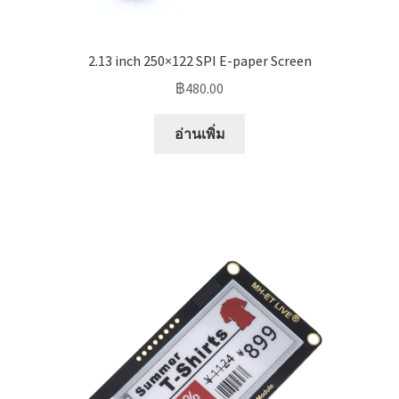
2.13 inch 250×122 SPI E-paper Screen
฿
480.00
อ่านเพิ่ม