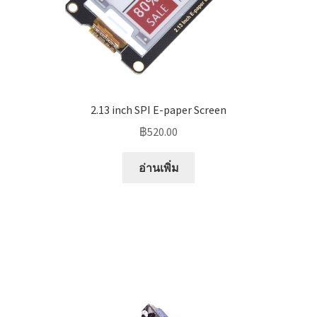
2.13 inch SPI E-paper Screen
฿
520.00
อ่านเพิ่ม