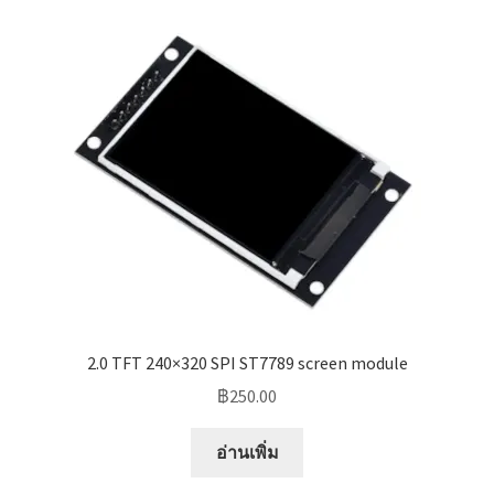
2.0 TFT 240×320 SPI ST7789 screen module
฿
250.00
อ่านเพิ่ม