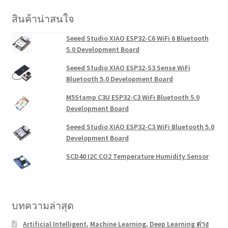
สินค้าน่าสนใจ
Seeed Studio XIAO ESP32-C6 WiFi 6 Bluetooth
5.0 Development Board
Seeed Studio XIAO ESP32-S3 Sense WiFi
Bluetooth 5.0 Development Board
M5Stamp C3U ESP32-C3 WiFi Bluetooth 5.0
Development Board
Seeed Studio XIAO ESP32-C3 WiFi Bluetooth 5.0
Development Board
SCD40 I2C CO2 Temperature Humidity Sensor
บทความล่าสุด
Artificial Intelligent, Machine Learning, Deep Learning ต่าง