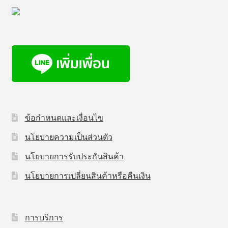
ข้อกำหนดและเงื่อนไข
นโยบายความเป็นส่วนตัว
นโยบายการรับประกันสินค้า
นโยบายการเปลี่ยนสินค้าหรือคืนเงิน
การบริการ