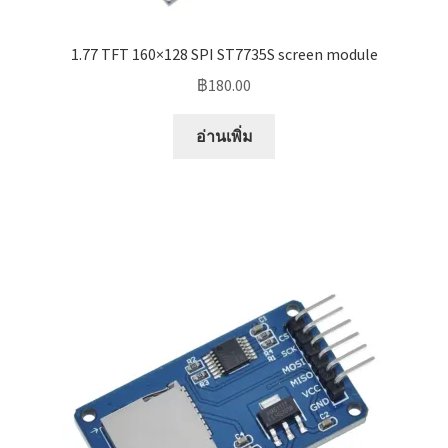
1.77 TFT 160×128 SPI ST7735S screen module
฿
180.00
อ่านเพิ่ม