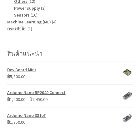
12
สินค้า
Others
12
สินค้า
3
Power supply
3
16
สินค้า
Sensors
16
สินค้า
4
Machine Learning (ML)
4
1
สินค้า
กระเป๋าผ้า
1
สินค้า
สินค้าแนะนำ
Dev Board Mini
฿
5,800.00
Arduino Nano RP2040 Connect
Price
฿
1,400.00
–
฿
1,450.00
range:
฿1,400.00
Arduino Nano 33 IoT
through
฿
1,350.00
฿1,450.00