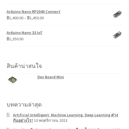
Arduino Nano RP2040 Connect
Price
฿
1,400.00
–
฿
1,450.00
range:
฿1,400.00
Arduino Nano 33 IoT
through
฿
1,350.00
฿1,450.00
สินค้าน่าสนใจ
Dev Board Mini
บทความล่าสุด
Artificial Intelligent, Machine Learning, Deep Learning ต่าง
กันอย่างไร?
10 พฤศจิกายน 2023