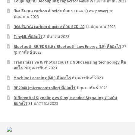
Coupling กับ Decoupling capacitor คืออะไร?
28 กันยายน 2023
วัดปริมาณ carbon dioxide ด้วย SCD-40 (Low power)
26
มิถุนายน 2023
วัดปริมาณ carbon dioxide ด้วย SCD-40
14 มิถุนายน 2023
TinyML คืออะไร
5 มีนาคม 2023
Bluetooth BR/EDR และ Bluetooth Low Energy (LE) คืออะไร
27
กุมภาพันธ์ 2023
Transmissive & Photoacoustic NDIR sensing technology คือ
อะไร
20 กุมภาพันธ์ 2023
Machine Learning (ML) คืออะไร
6 กุมภาพันธ์ 2023
RP2040 (microcontroller) คืออะไร
1 กุมภาพันธ์ 2023
Differential Signaling vs Single-ended Signaling ต่างกัน
อย่างไร
31 มกราคม 2023