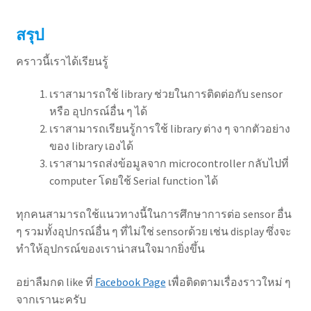
สรุป
คราวนี้เราได้เรียนรู้
เราสามารถใช้ library ช่วยในการติดต่อกับ sensor
หรือ อุปกรณ์อื่น ๆ ได้
เราสามารถเรียนรู้การใช้ library ต่าง ๆ จากตัวอย่าง
ของ library เองได้
เราสามารถส่งข้อมูลจาก microcontroller กลับไปที่
computer โดยใช้ Serial function ได้
ทุกคนสามารถใช้แนวทางนี้ในการศึกษาการต่อ sensor อื่น
ๆ รวมทั้งอุปกรณ์อื่น ๆ ที่ไม่ใช่ sensorด้วย เช่น display ซึ่งจะ
ทำให้อุปกรณ์ของเราน่าสนใจมากยิ่งขึ้น
อย่าลืมกด like ที่
Facebook Page
เพื่อติดตามเรื่องราวใหม่ ๆ
จากเรานะครับ