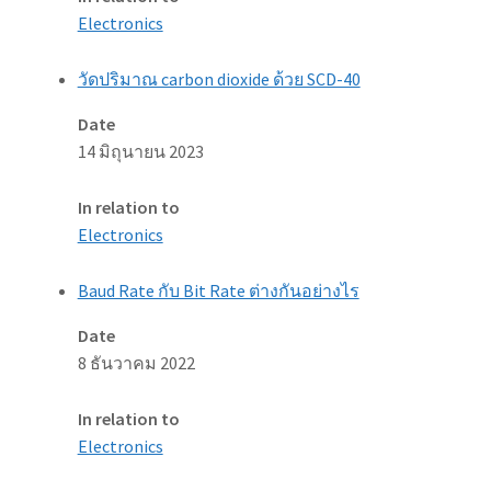
Electronics
วัดปริมาณ carbon dioxide ด้วย SCD-40
Date
14 มิถุนายน 2023
In relation to
Electronics
Baud Rate กับ Bit Rate ต่างกันอย่างไร
Date
8 ธันวาคม 2022
In relation to
Electronics