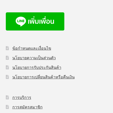
ข้อกำหนดและเงื่อนไข
นโยบายความเป็นส่วนตัว
นโยบายการรับประกันสินค้า
นโยบายการเปลี่ยนสินค้าหรือคืนเงิน
การบริการ
การสมัครสมาชิก