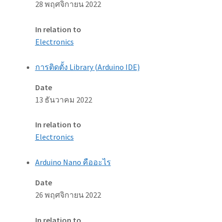
28 พฤศจิกายน 2022
In relation to
Electronics
การติดตั้ง Library (Arduino IDE)
Date
13 ธันวาคม 2022
In relation to
Electronics
Arduino Nano คืออะไร
Date
26 พฤศจิกายน 2022
In relation to